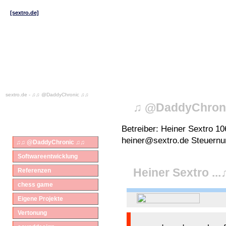
[sextro.de]
sextro.de - ♫♫ @DaddyChronic ♫♫
♫ @DaddyChronic
Betreiber: Heiner Sextro 10
heiner@sextro.de Steuern
♫♫ @DaddyChronic ♫♫
Softwareentwicklung
Heiner Sextro ..
Referenzen
chess game
Eigene Projekte
Vertonung