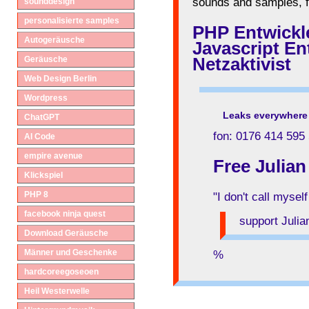
sounds and samples, f
sounddesign
personalisierte samples
PHP Entwickle
Autogeräusche
Javascript En
Netzaktivist
Geräusche
Web Design Berlin
Wordpress
Leaks everywhere 
ChatGPT
fon: 0176 414 595
AI Code
empire avenue
Free Julia
Klickspiel
PHP 8
"I don't call myself
facebook ninja quest
support Juli
Download Geräusche
Männer und Geschenke
%
hardcoreegoseoen
Heil Westerwelle